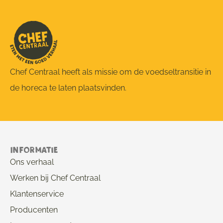
Chef Centraal heeft als missie om de voedseltransitie in
de horeca te laten plaatsvinden.
Informatie
Ons verhaal
Werken bij Chef Centraal
Klantenservice
Producenten