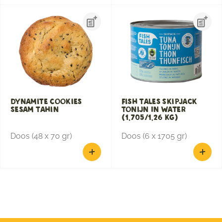
Dynamite Cookies
Fish Tales Skipjack
Sesam Tahin
Tonijn In Water
(1,705/1,26 KG)
Doos (48 x 70 gr)
Doos (6 x 1705 gr)