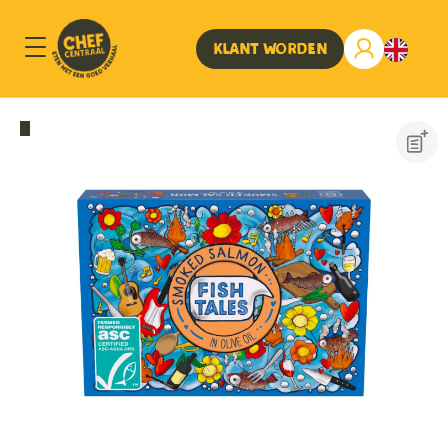
Klant worden