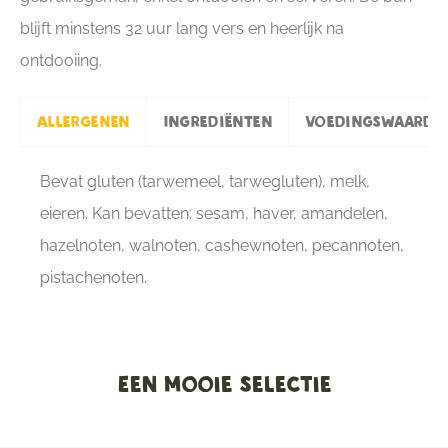
blijft minstens 32 uur lang vers en heerlijk na
ontdooiing.
Allergenen
Ingrediënten
Voedingswaarde
Bevat gluten (tarwemeel, tarwegluten), melk,
eieren. Kan bevatten: sesam, haver, amandelen,
hazelnoten, walnoten, cashewnoten, pecannoten,
pistachenoten.
Een mooie selectie