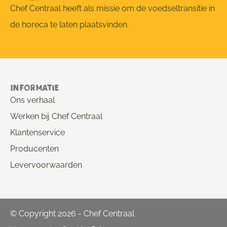
Chef Centraal heeft als missie om de voedseltransitie in
de horeca te laten plaatsvinden.
Informatie
Ons verhaal
Werken bij Chef Centraal
Klantenservice
Producenten
Levervoorwaarden
© Copyright 2026 - Chef Centraal