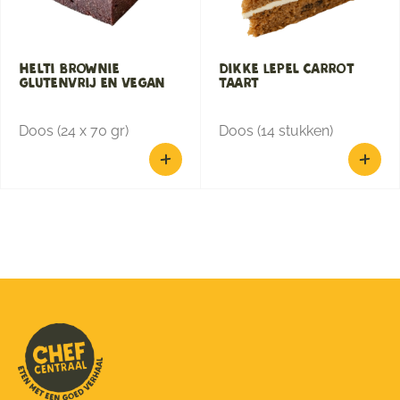
Helti brownie
Dikke Lepel Carrot
glutenvrij en vegan
Taart
Doos (24 x 70 gr)
Doos (14 stukken)