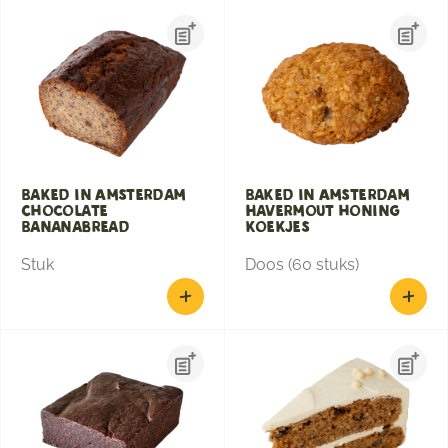
Baked in Amsterdam
Baked in Amsterdam
Chocolate
Havermout honing
Bananabread
koekjes
Stuk
Doos (60 stuks)