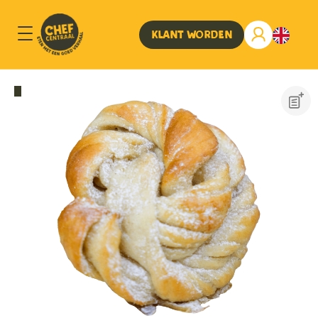
Klant worden