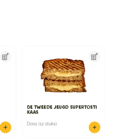
De Tweede Jeugd Supertosti
Kaas
Doos (12 stuks)