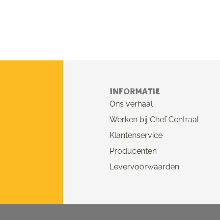
Informatie
Ons verhaal
Werken bij Chef Centraal
Klantenservice
Producenten
Levervoorwaarden