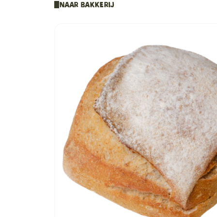
Naar Bakkerij