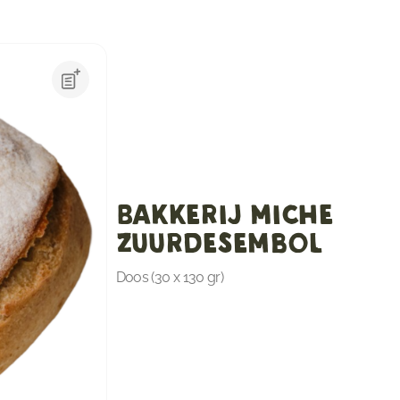
Bakkerij Miche
Zuurdesembol
Doos (30 x 130 gr)