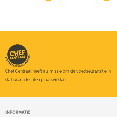
Chef Centraal heeft als missie om de voedseltransitie in
de horeca te laten plaatsvinden.
Informatie