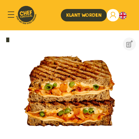
Klant worden