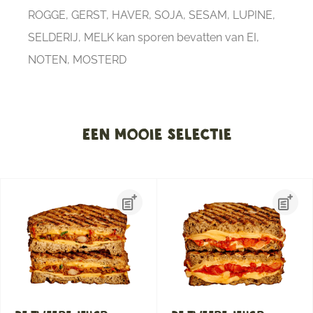
ROGGE, GERST, HAVER, SOJA, SESAM, LUPINE,
SELDERIJ, MELK kan sporen bevatten van EI,
NOTEN, MOSTERD
Een mooie selectie