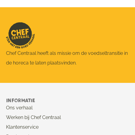
Chef Centraal heeft als missie om de voedseltransitie in
de horeca te laten plaatsvinden.
Informatie
Ons verhaal
Werken bij Chef Centraal
Klantenservice