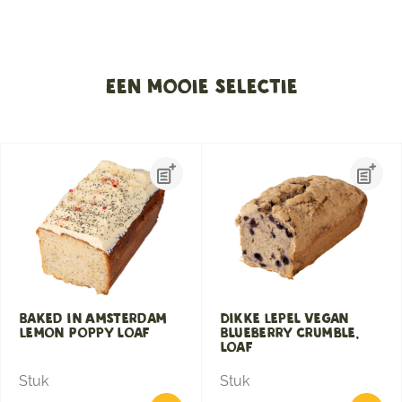
Een mooie selectie
Baked in Amsterdam
Dikke Lepel Vegan
Lemon Poppy loaf
Blueberry crumble,
loaf
Stuk
Stuk