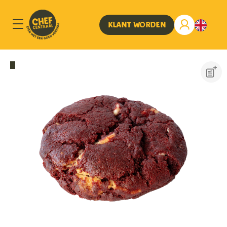
Klant worden