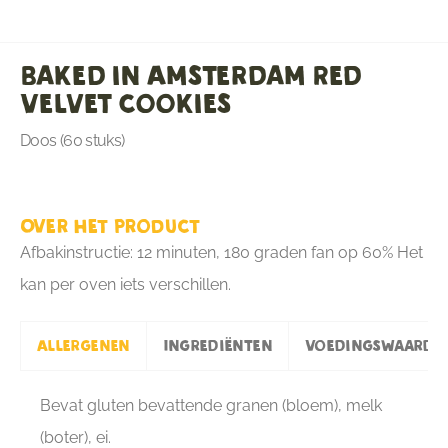
Baked in Amsterdam Red
Velvet cookies
Doos (60 stuks)
Over het product
Afbakinstructie: 12 minuten, 180 graden fan op 60% Het
kan per oven iets verschillen.
Allergenen
Ingrediënten
Voedingswaarde
Bevat gluten bevattende granen (bloem), melk
(boter), ei.