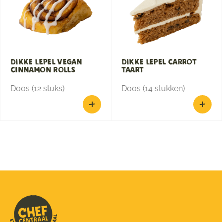
Dikke Lepel Vegan
Dikke Lepel Carrot
Cinnamon Rolls
Taart
Doos (12 stuks)
Doos (14 stukken)