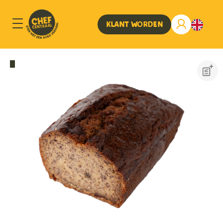
Klant worden