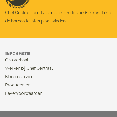
Chef Centraal heeft als missie om de voedseltransitie in
de horeca te laten plaatsvinden.
Informatie
Ons verhaal
Werken bij Chef Centraal
Klantenservice
Producenten
Levervoorwaarden