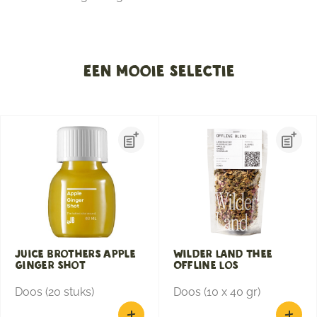
Een mooie selectie
Juice Brothers Apple
Wilder Land Thee
Ginger shot
Offline Los
Doos (20 stuks)
Doos (10 x 40 gr)