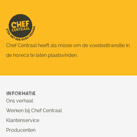
Chef Centraal heeft als missie om de voedseltransitie in
de horeca te laten plaatsvinden.
Informatie
Ons verhaal
Werken bij Chef Centraal
Klantenservice
Producenten