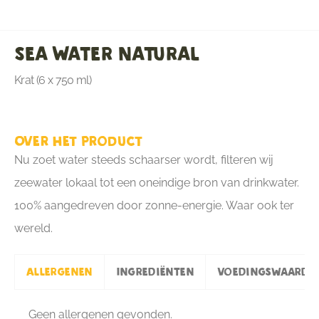
Sea Water Natural
Krat (6 x 750 ml)
Over het product
Nu zoet water steeds schaarser wordt, filteren wij
zeewater lokaal tot een oneindige bron van drinkwater.
100% aangedreven door zonne-energie. Waar ook ter
wereld.
Allergenen
Ingrediënten
Voedingswaarde
Geen allergenen gevonden.