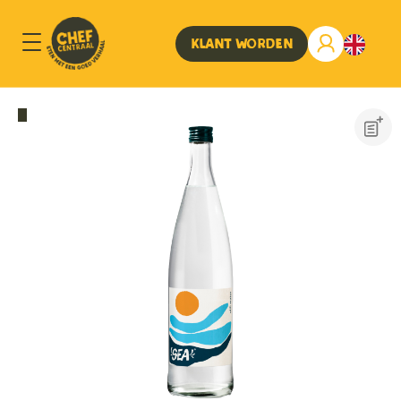
Klant worden