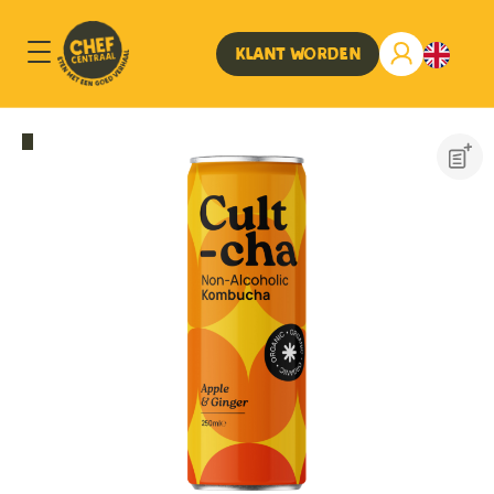
Klant worden