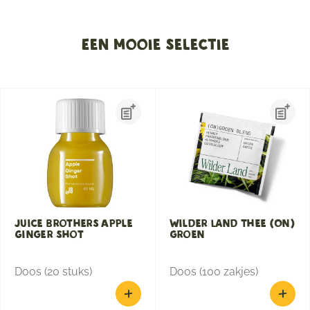
Een mooie selectie
Juice Brothers Apple
Wilder Land Thee (On)
Ginger shot
groen
Doos (20 stuks)
Doos (100 zakjes)