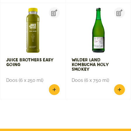
Juice Brothers Easy
Wilder Land
Going
Kombucha Holy
Smokey
Doos (6 x 250 ml)
Doos (6 x 750 ml)