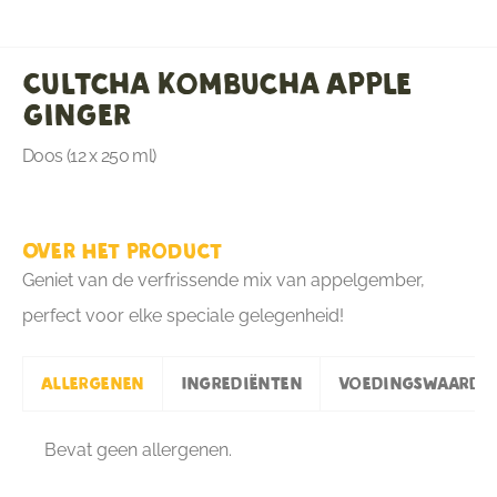
Cultcha Kombucha Apple
Ginger
Doos (12 x 250 ml)
Over het product
Geniet van de verfrissende mix van appelgember,
perfect voor elke speciale gelegenheid!
Allergenen
Ingrediënten
Voedingswaarde
Bevat geen allergenen.