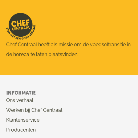
Chef Centraal heeft als missie om de voedseltransitie in
de horeca te laten plaatsvinden.
Informatie
Ons verhaal
Werken bij Chef Centraal
Klantenservice
Producenten