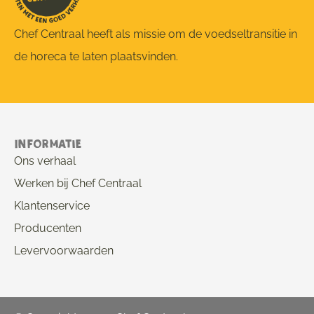
Chef Centraal heeft als missie om de voedseltransitie in
de horeca te laten plaatsvinden.
Informatie
Ons verhaal
Werken bij Chef Centraal
Klantenservice
Producenten
Levervoorwaarden