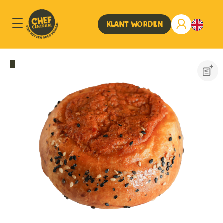
Klant worden