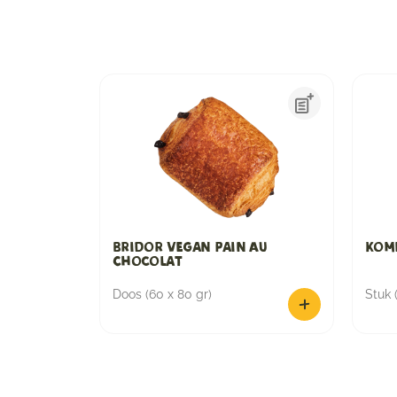
Bridor Vegan Pain Au
Kom
Chocolat
Doos (60 x 80 gr)
Stuk (