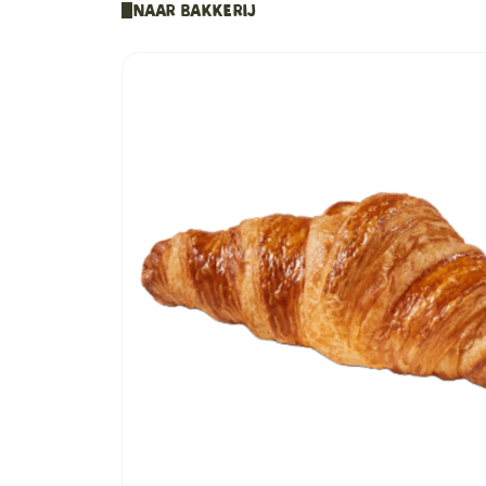
Naar Bakkerij