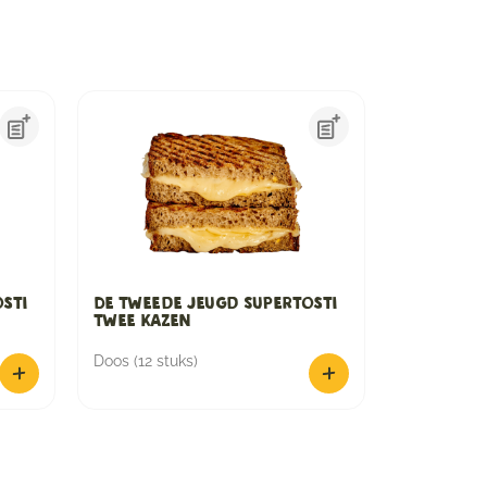
sti
De Tweede Jeugd Supertosti
Twee Kazen
Doos (12 stuks)