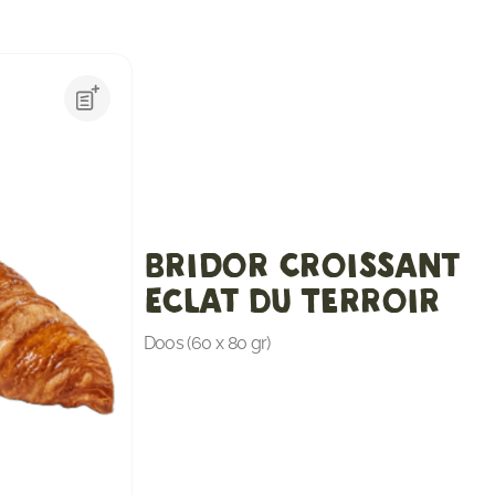
Bridor Croissant
Eclat Du Terroir
Doos (60 x 80 gr)