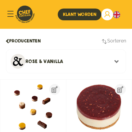
Klant worden
Sorteren
Producenten
Rose & Vanilla