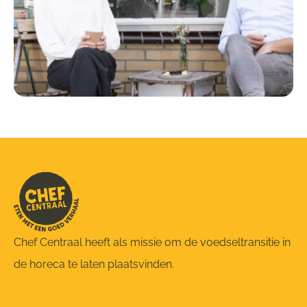
Chef Centraal heeft als missie om de voedseltransitie in
de horeca te laten plaatsvinden.