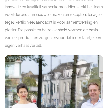
innovatie en kwaliteit samenkomen. Hier werkt het team
voortdurend aan nieuwe smaken en recepten, terwijl er
tegelijkertijd veel aandacht is voor samenwerking en
plezier. Die passie en betrokkenheid vormen de basis
van elk product en zorgen ervoor dat ieder taartje een
eigen verhaal vertelt.