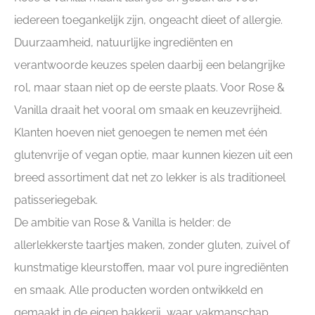
iedereen toegankelijk zijn, ongeacht dieet of allergie.
Duurzaamheid, natuurlijke ingrediënten en
verantwoorde keuzes spelen daarbij een belangrijke
rol, maar staan niet op de eerste plaats. Voor Rose &
Vanilla draait het vooral om smaak en keuzevrijheid.
Klanten hoeven niet genoegen te nemen met één
glutenvrije of vegan optie, maar kunnen kiezen uit een
breed assortiment dat net zo lekker is als traditioneel
patisseriegebak.
De ambitie van Rose & Vanilla is helder: de
allerlekkerste taartjes maken, zonder gluten, zuivel of
kunstmatige kleurstoffen, maar vol pure ingrediënten
en smaak. Alle producten worden ontwikkeld en
gemaakt in de eigen bakkerij, waar vakmanschap,