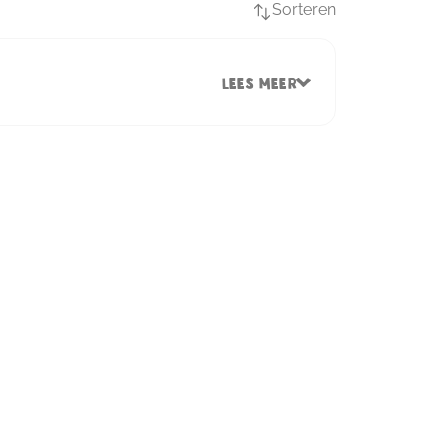
Sorteren
Lees meer