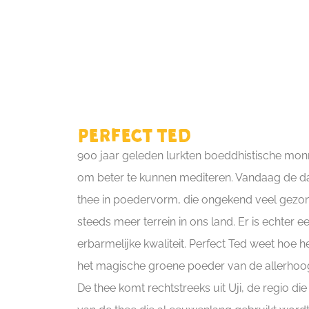
Perfect Ted
900 jaar geleden lurkten boeddhistische mon
om beter te kunnen mediteren. Vandaag de d
thee in poedervorm, die ongekend veel gezo
steeds meer terrein in ons land. Er is echter 
erbarmelijke kwaliteit. Perfect Ted weet hoe he
het magische groene poeder van de allerhoogs
De thee komt rechtstreeks uit Uji, de regio die