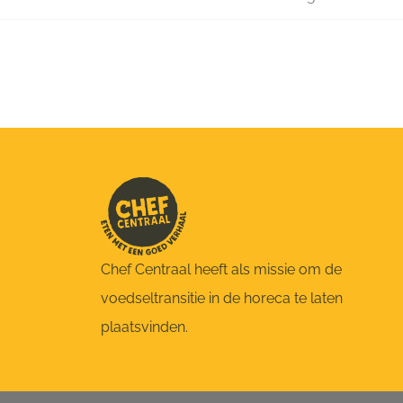
Chef Centraal heeft als missie om de
voedseltransitie in de horeca te laten
plaatsvinden.