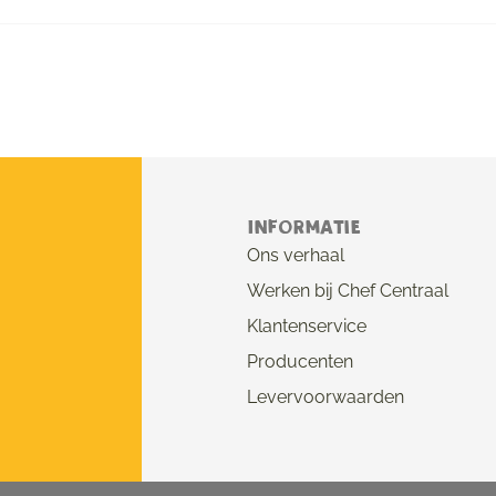
Informatie
Ons verhaal
Werken bij Chef Centraal
Klantenservice
Producenten
Levervoorwaarden