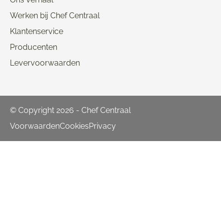
Werken bij Chef Centraal
Klantenservice
Producenten
Levervoorwaarden
© Copyright 2026 - Chef Centraal
Voorwaarden
Cookies
Privacy