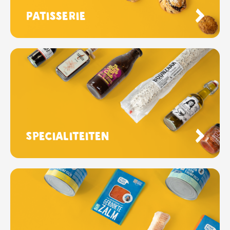
Patisserie
Specialiteiten