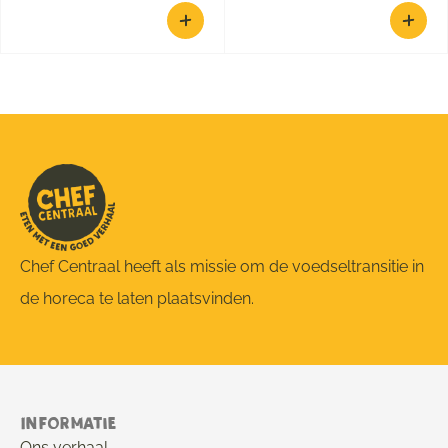
Chef Centraal heeft als missie om de voedseltransitie in
de horeca te laten plaatsvinden.
Informatie
Ons verhaal