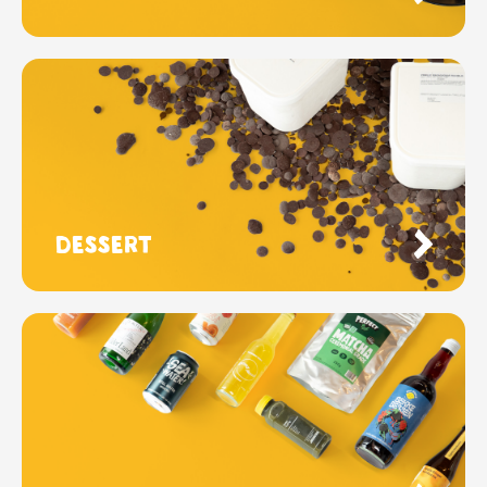
Dessert