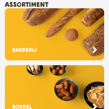
Assortiment
Bakkerij
Borrel