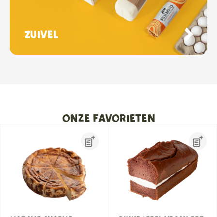
Zuivel
onze favorieten