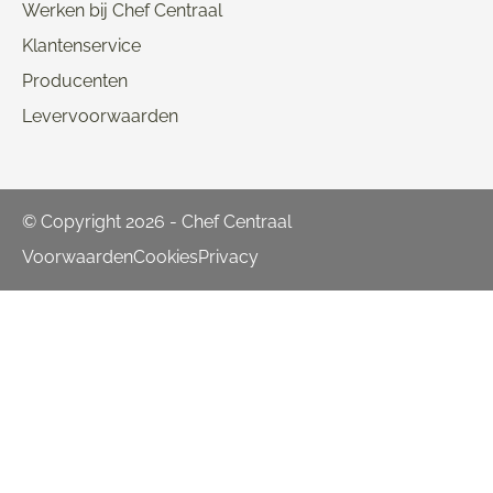
Werken bij Chef Centraal
Klantenservice
Producenten
Levervoorwaarden
© Copyright 2026 - Chef Centraal
Voorwaarden
Cookies
Privacy