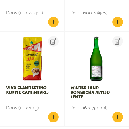
Doos (100 zakjes)
Doos (100 zakjes)
Viva Clandestino
Wilder Land
Koffie Cafeïnevrij
Kombucha Altijd
Lente
Doos (10 x 1 kg)
Doos (6 x 750 ml)