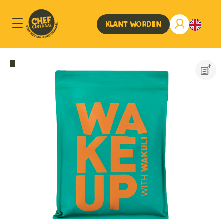
Klant worden