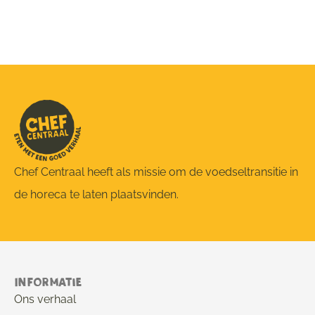
Chef Centraal heeft als missie om de voedseltransitie in
de horeca te laten plaatsvinden.
Informatie
Ons verhaal