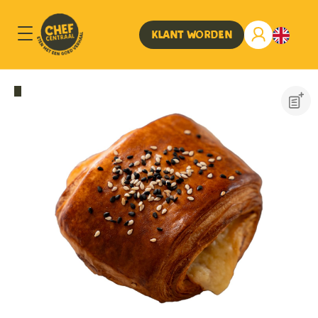
Klant worden