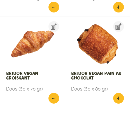
Bridor Vegan
Bridor Vegan Pain Au
Croissant
Chocolat
Doos (60 x 70 gr)
Doos (60 x 80 gr)