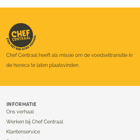
Chef Centraal heeft als missie om de voedseltransitie in
de horeca te laten plaatsvinden.
Informatie
Ons verhaal
Werken bij Chef Centraal
Klantenservice