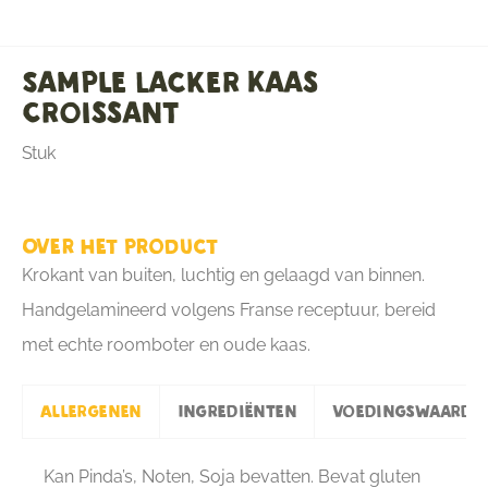
Sample Lacker Kaas
Croissant
Stuk
Over het product
Krokant van buiten, luchtig en gelaagd van binnen.
Handgelamineerd volgens Franse receptuur, bereid
met echte roomboter en oude kaas.
Allergenen
Ingrediënten
Voedingswaarde
Kan Pinda’s, Noten, Soja bevatten. Bevat gluten