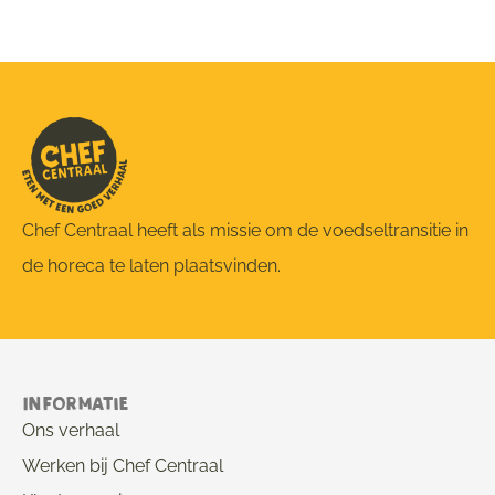
Chef Centraal heeft als missie om de voedseltransitie in
de horeca te laten plaatsvinden.
Informatie
Ons verhaal
Werken bij Chef Centraal