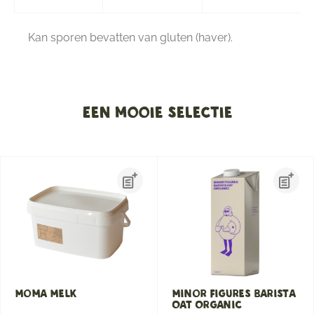
Kan sporen bevatten van gluten (haver).
Een mooie selectie
Moma Melk
Minor Figures Barista
Oat Organic