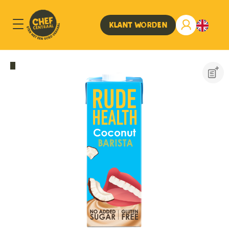
Klant worden