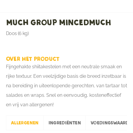
Much group mincedMUCH
Doos (6 kg)
Over het product
Fijngehakte shiitakestelen met een neutrale smaak en
rijke textuur. Een veelzijdige basis die breed inzetbaar is
na bereiding in uiteenlopende gerechten, van tartaar tot
salades en wraps. Snel en eenvoudig, kosteneffectief
en vrij van allergenen!
Allergenen
Ingrediënten
Voedingswaarde