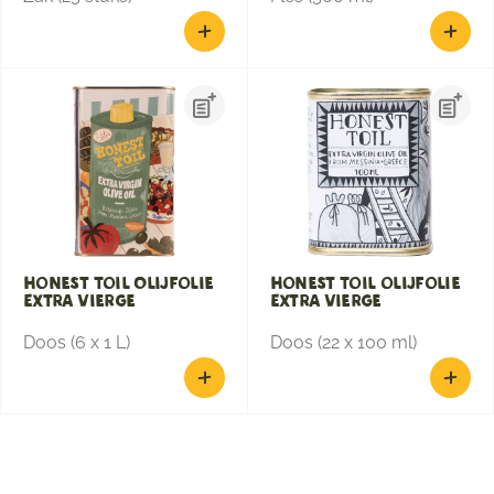
Honest Toil Olijfolie
Honest Toil olijfolie
Extra Vierge
Extra Vierge
Doos (6 x 1 L)
Doos (22 x 100 ml)