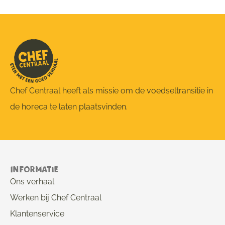
Chef Centraal heeft als missie om de voedseltransitie in
de horeca te laten plaatsvinden.
Informatie
Ons verhaal
Werken bij Chef Centraal
Klantenservice