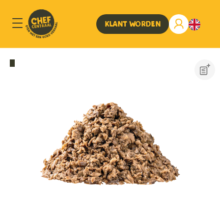
Klant worden