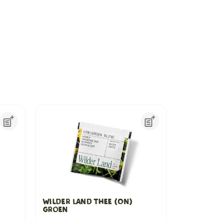
Wilder Land Thee (On)
groen