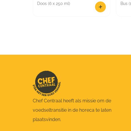
Doos (6 x 250 ml)
Bus (
Chef Centraal heeft als missie om de
voedseltransitie in de horeca te laten
plaatsvinden.