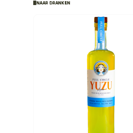
Naar Dranken