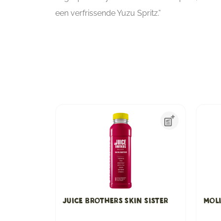
een verfrissende Yuzu Spritz.”
Juice Brothers Skin Sister
Moli