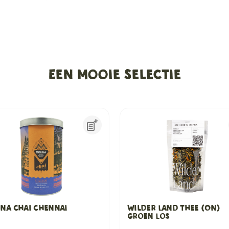
Een mooie selectie
na Chai Chennai
Wilder Land Thee (On)
Groen Los