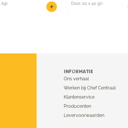
1 kg)
Doos (10 x 40 gr)
Informatie
Ons verhaal
Werken bij Chef Centraal
Klantenservice
Producenten
Levervoorwaarden