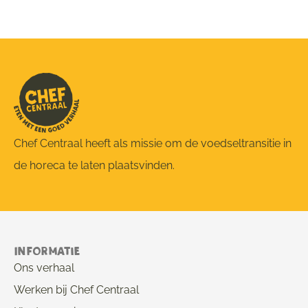
Chef Centraal heeft als missie om de voedseltransitie in
de horeca te laten plaatsvinden.
Informatie
Ons verhaal
Werken bij Chef Centraal