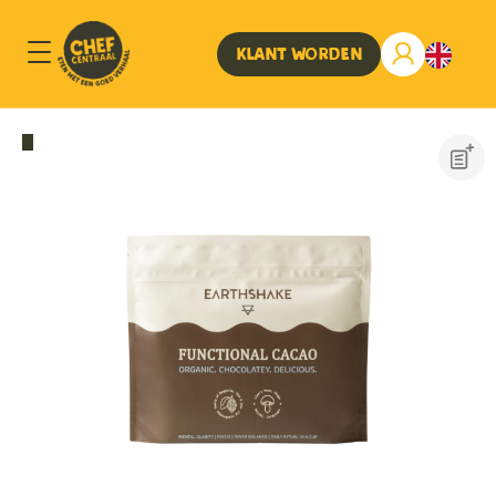
Klant worden