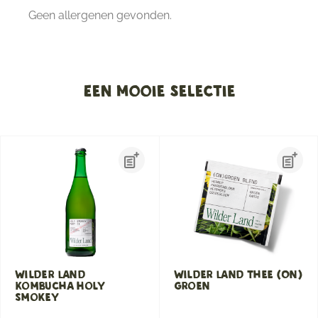
Geen allergenen gevonden.
Een mooie selectie
Wilder Land
Wilder Land Thee (On)
Kombucha Holy
groen
Smokey