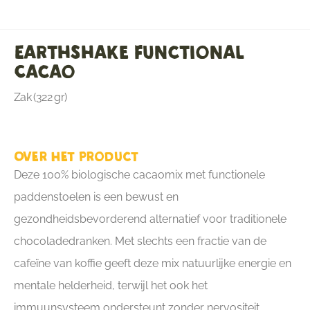
Earthshake Functional
Cacao
Zak (322 gr)
Over het product
Deze 100% biologische cacaomix met functionele
paddenstoelen is een bewust en
gezondheidsbevorderend alternatief voor traditionele
chocoladedranken. Met slechts een fractie van de
cafeïne van koffie geeft deze mix natuurlijke energie en
mentale helderheid, terwijl het ook het
immuunsysteem ondersteunt zonder nervositeit,