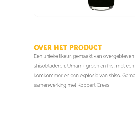
Over het product
Een unieke likeur, gemaakt van overgebleven
shisobladeren. Umami, groen en fris, met een
komkommer en een explosie van shiso. Gemaa
samenwerking met Koppert Cress.