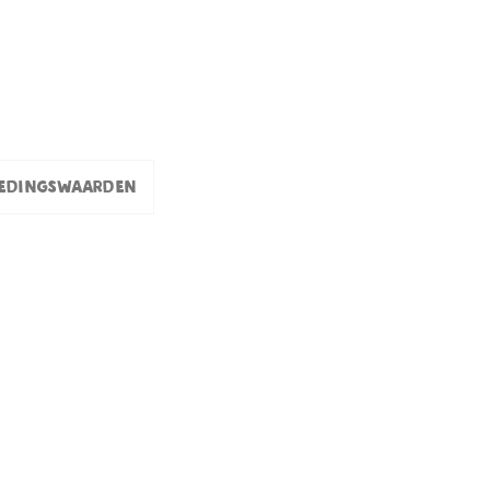
edingswaarden