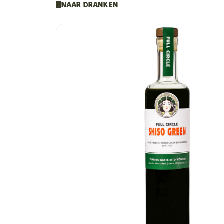
Naar Dranken