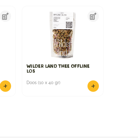
Wilder Land Thee Offline
Los
Doos (10 x 40 gr)