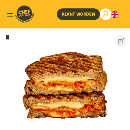
Klant worden