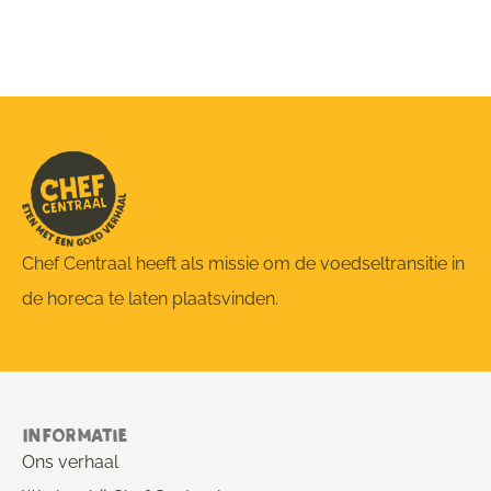
Chef Centraal heeft als missie om de voedseltransitie in
de horeca te laten plaatsvinden.
Informatie
Ons verhaal