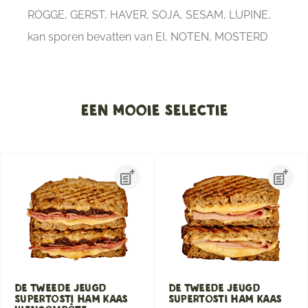
ROGGE, GERST, HAVER, SOJA, SESAM, LUPINE,
kan sporen bevatten van EI, NOTEN, MOSTERD
Een mooie selectie
De Tweede Jeugd
De Tweede Jeugd
Supertosti Ham Kaas
Supertosti Ham Kaas