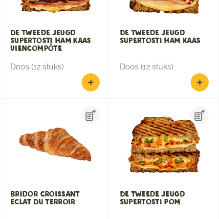
De Tweede Jeugd
De Tweede Jeugd
Supertosti Ham Kaas
Supertosti Ham Kaas
Uiencompôte
Doos (12 stuks)
Doos (12 stuks)
Bridor Croissant
De Tweede Jeugd
Eclat Du Terroir
Supertosti Pom