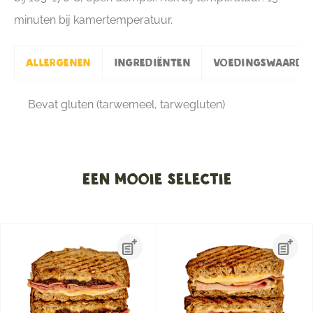
minuten bij kamertemperatuur.
Allergenen
Ingrediënten
Voedingswaarde
Bevat gluten (tarwemeel, tarwegluten)
Een mooie selectie