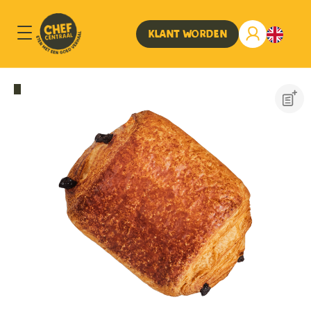
Klant worden