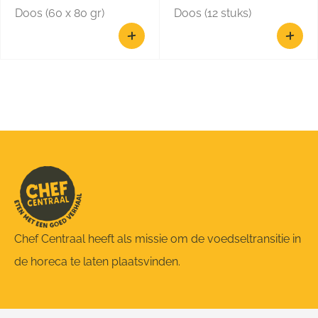
Doos (60 x 80 gr)
Doos (12 stuks)
Chef Centraal heeft als missie om de voedseltransitie in
de horeca te laten plaatsvinden.