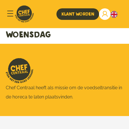
Klant worden
Woensdag
Chef Centraal heeft als missie om de voedseltransitie in
de horeca te laten plaatsvinden.