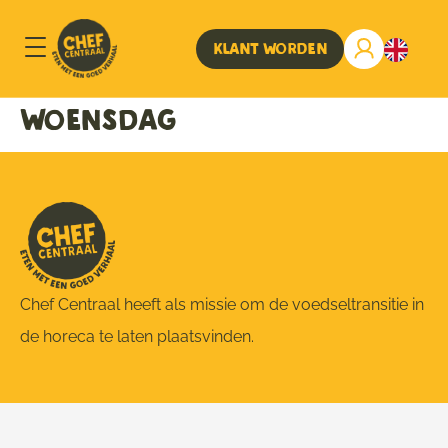
Klant worden
Woensdag
Chef Centraal heeft als missie om de voedseltransitie in
de horeca te laten plaatsvinden.