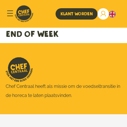
Klant worden
End of Week
Chef Centraal heeft als missie om de voedseltransitie in
de horeca te laten plaatsvinden.