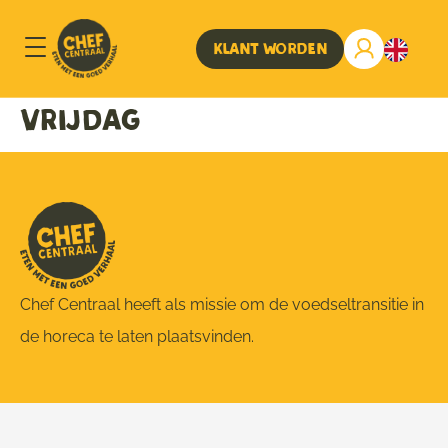
Klant worden
Vrijdag
Chef Centraal heeft als missie om de voedseltransitie in
de horeca te laten plaatsvinden.