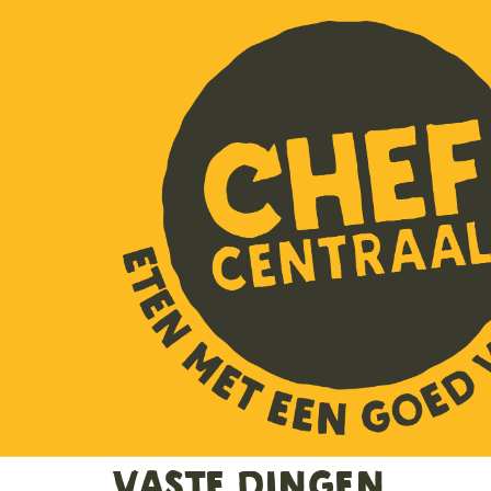
Vaste dingen