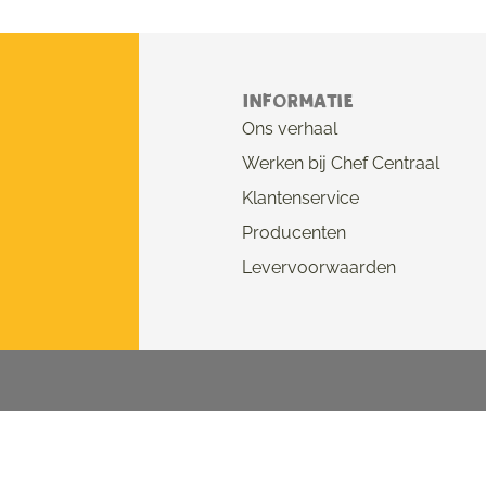
Informatie
Ons verhaal
Werken bij Chef Centraal
Klantenservice
Producenten
Levervoorwaarden