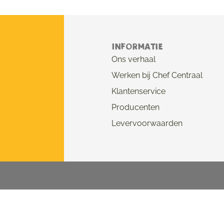
Informatie
Ons verhaal
Werken bij Chef Centraal
Klantenservice
Producenten
Levervoorwaarden