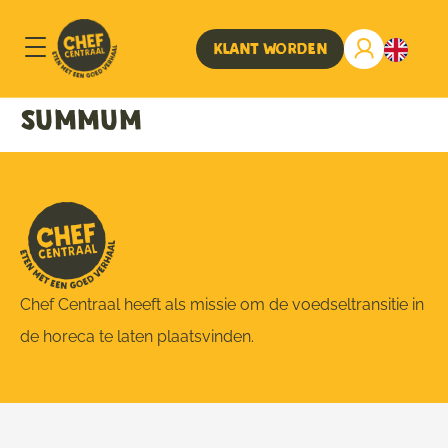
Klant worden
Summum
Chef Centraal heeft als missie om de voedseltransitie in
de horeca te laten plaatsvinden.