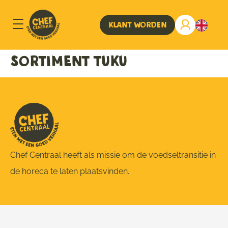
Klant worden
sortiment TUKU
Chef Centraal heeft als missie om de voedseltransitie in
de horeca te laten plaatsvinden.