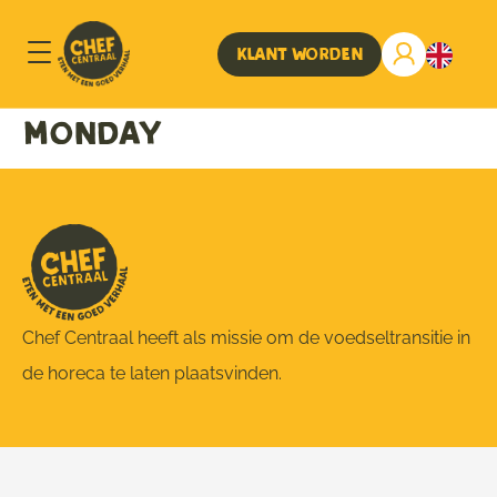
Klant worden
Monday
Chef Centraal heeft als missie om de voedseltransitie in
de horeca te laten plaatsvinden.