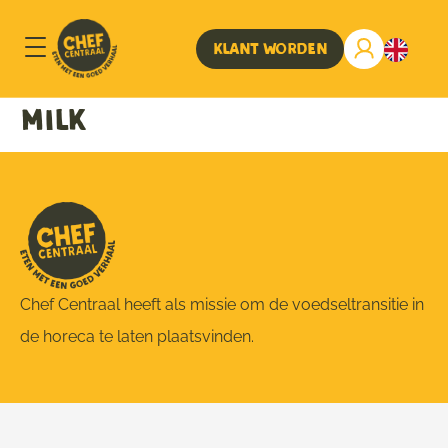
Klant worden
Milk
Chef Centraal heeft als missie om de voedseltransitie in
de horeca te laten plaatsvinden.