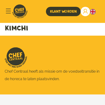
Klant worden
Kimchi
Chef Centraal heeft als missie om de voedseltransitie in
de horeca te laten plaatsvinden.