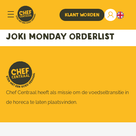
Klant worden
Joki monday orderlist
Chef Centraal heeft als missie om de voedseltransitie in
de horeca te laten plaatsvinden.