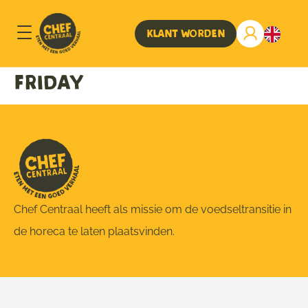
Klant worden
Friday
Chef Centraal heeft als missie om de voedseltransitie in
de horeca te laten plaatsvinden.