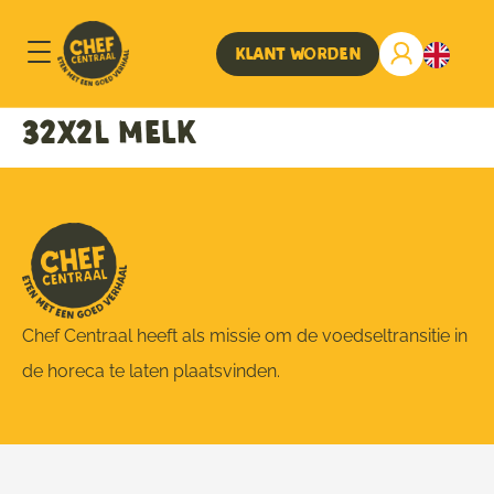
Klant worden
32x2L melk
Chef Centraal heeft als missie om de voedseltransitie in
de horeca te laten plaatsvinden.